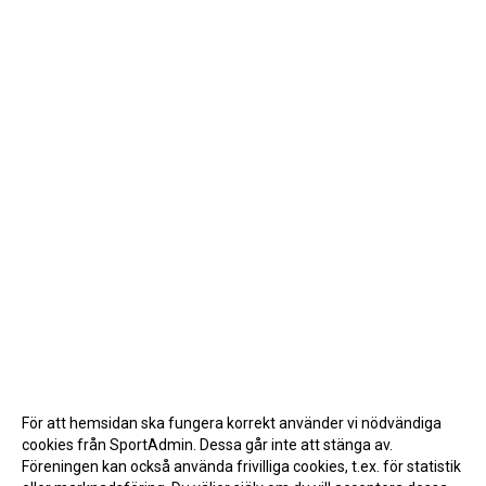
För att hemsidan ska fungera korrekt använder vi nödvändiga
cookies från SportAdmin. Dessa går inte att stänga av.
Föreningen kan också använda frivilliga cookies, t.ex. för statistik