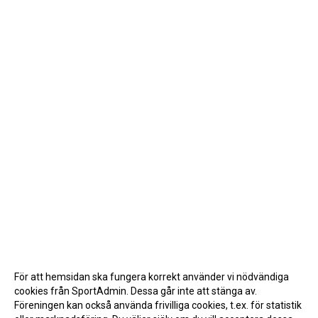
För att hemsidan ska fungera korrekt använder vi nödvändiga
cookies från SportAdmin. Dessa går inte att stänga av.
Föreningen kan också använda frivilliga cookies, t.ex. för statistik