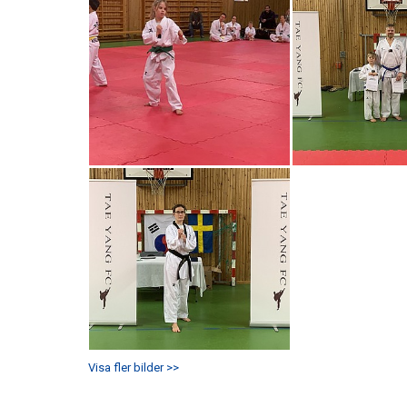
Visa fler bilder >>