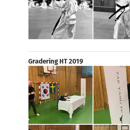
Gradering HT 2019