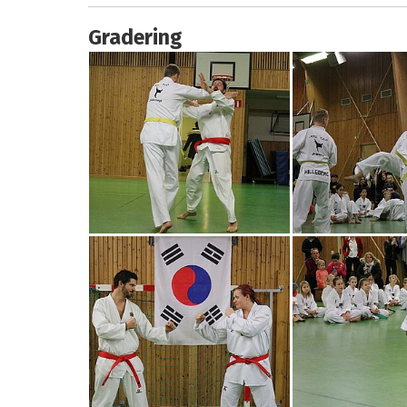
Gradering