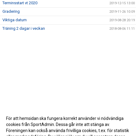
Terminsstart vt 2020
2019-12-15 13:00
Gradering
2019-11-26 10:09
Viktiga datum
2019-08-28 20:19
Träning 2 dagar i veckan
2018-08-06 11:11
För att hemsidan ska fungera korrekt använder vi nödvändiga
cookies från SportAdmin. Dessa går inte att stänga av.
Föreningen kan också använda frivilliga cookies, t.ex. för statistik