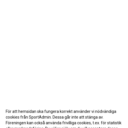
För att hemsidan ska fungera korrekt använder vi nödvändiga
cookies från SportAdmin. Dessa går inte att stänga av.
Föreningen kan också använda frivilliga cookies, t.ex. för statistik