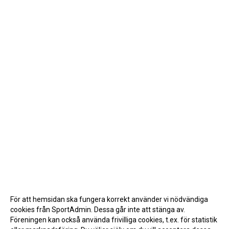
För att hemsidan ska fungera korrekt använder vi nödvändiga
cookies från SportAdmin. Dessa går inte att stänga av.
Föreningen kan också använda frivilliga cookies, t.ex. för statistik