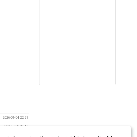
2026-01-04 22:51
2024-12-29 21:13
2018-12-16 21:36