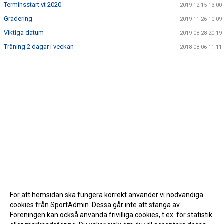
Terminsstart vt 2020
2019-12-15 13:00
Gradering
2019-11-26 10:09
Viktiga datum
2019-08-28 20:19
Träning 2 dagar i veckan
2018-08-06 11:11
För att hemsidan ska fungera korrekt använder vi nödvändiga
cookies från SportAdmin. Dessa går inte att stänga av.
Föreningen kan också använda frivilliga cookies, t.ex. för statistik