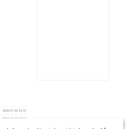
2026-01-04 22:51
2024-12-29 21:13
2018-12-16 21:36