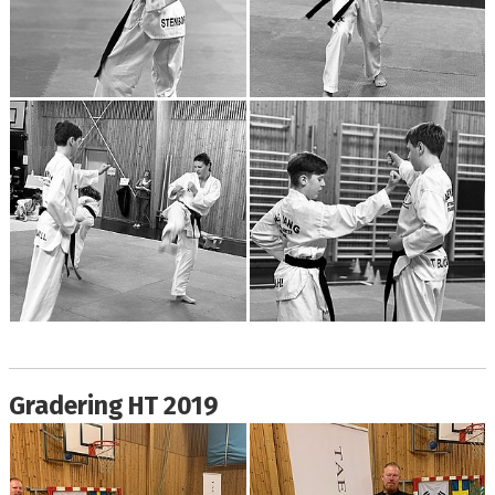
Gradering HT 2019